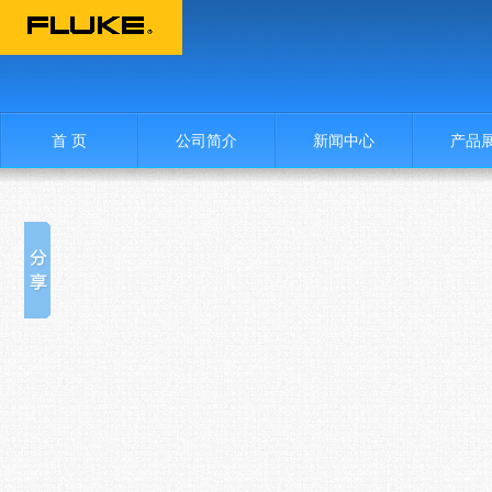
首 页
公司简介
新闻中心
产品