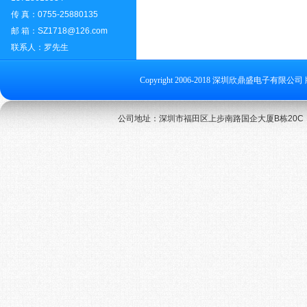
传 真：0755-25880135
邮 箱：SZ1718@126.com
联系人：罗先生
Copyright 2006-2018 深圳欣鼎盛电子有限公司 版
公司地址：深圳市福田区上步南路国企大厦B栋20C 联系电话：0